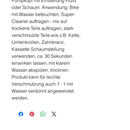
Pumpkopf mit Einstellung Fluid
oder Schaum. Anwendung: Bike
mit Wasser befeuchten, Super-
Cleaner auftragen - nie auf
trockene Teile auftragen, stark
verschmutzte Teile wie z.B. Kette,
Umlenkrollen, Zahnkranz,
Kassette Schaumstellung
verwenden, ca. 30 Sekunden
einwirken lassen, mit klarem
Wasser abspülen, trocknen.
Produkt kann für leichte
Verschmutzung auch 1 : 1 mit
Wasser verdünnt angewendet
werden.