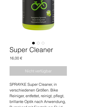
Super Cleaner
Preis
16,00 €
Nicht verfügbar
SPRAYKE Super Cleaner, in
verschiedenen Größen. Bike
Reiniger, entfettet, reinigt, pflegt,
brillante Optik nach Anwendung,