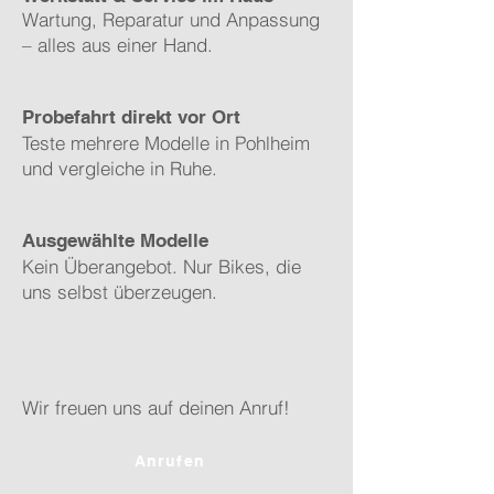
Wartung, Reparatur und Anpassung
– alles aus einer Hand.
Probefahrt direkt vor Ort
Teste mehrere Modelle in Pohlheim
und vergleiche in Ruhe.
Ausgewählte Modelle
Kein Überangebot. Nur Bikes, die
uns selbst überzeugen.
Wir freuen uns auf deinen Anruf!
Anrufen