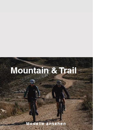
Mountain & Trail
Modelle ansehen