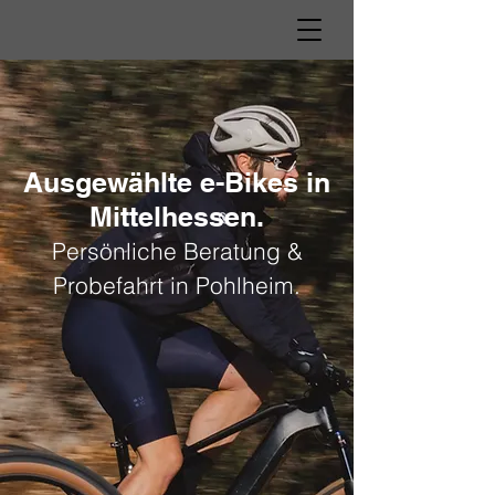
Ausgewählte e-Bikes in
Mittelhessen.
Persönliche Beratung &
Probefahrt in Pohlheim.