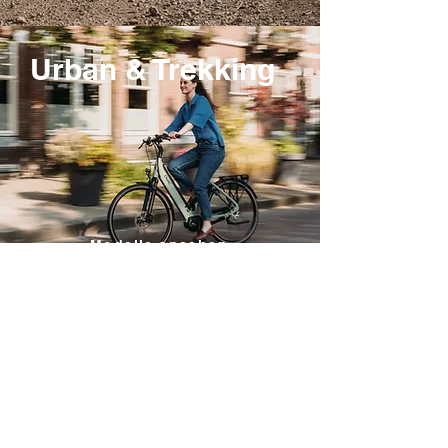
Urban & Trekking
Modelle ansehen